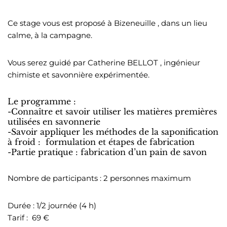
Ce stage vous est proposé à Bizeneuille , dans un lieu
calme, à la campagne.
Vous serez guidé par Catherine BELLOT , ingénieur
chimiste et savonnière expérimentée.
Le programme :
-Connaître et savoir utiliser les matières premières
utilisées en savonnerie
-Savoir appliquer les méthodes de la saponification
à froid : formulation et étapes de fabrication
-Partie pratique : fabrication d’un pain de savon
Nombre de participants : 2 personnes maximum
Durée : 1/2 journée (4 h)
Tarif : 69 €