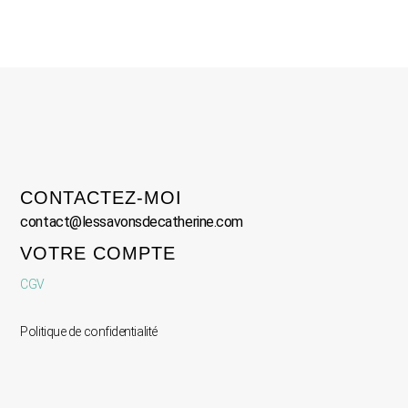
CONTACTEZ-MOI
contact@lessavonsdecatherine.com
VOTRE COMPTE
CGV
Politique de confidentialité