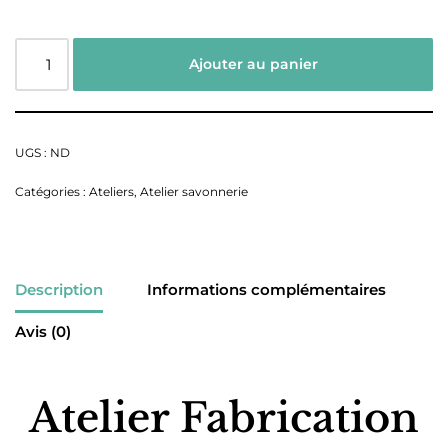
Ajouter au panier
UGS :
ND
Catégories :
Ateliers
,
Atelier savonnerie
Description
Informations complémentaires
Avis (0)
Atelier Fabrication