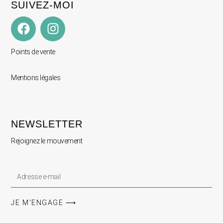
SUIVEZ-MOI
Points de vente
Mentions légales
NEWSLETTER
Rejoignez le mouvement
JE M'ENGAGE ⟶