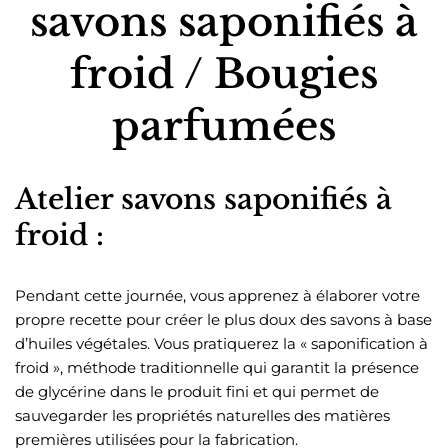
savons saponifiés à
froid / Bougies
parfumées
Atelier savons saponifiés à
froid :
Pendant cette journée, vous apprenez à élaborer votre
propre recette pour créer le plus doux des savons à base
d’huiles végétales. Vous pratiquerez la « saponification à
froid », méthode traditionnelle qui garantit la présence
de glycérine dans le produit fini et qui permet de
sauvegarder les propriétés naturelles des matières
premières utilisées pour la fabrication.