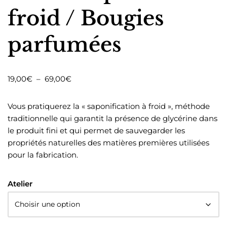
froid / Bougies
parfumées
19,00
€
–
69,00
€
Vous pratiquerez la « saponification à froid », méthode
traditionnelle qui garantit la présence de glycérine dans
le produit fini et qui permet de sauvegarder les
propriétés naturelles des matières premières utilisées
pour la fabrication.
Atelier