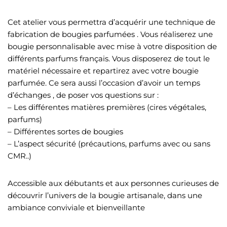
Cet atelier vous permettra d’acquérir une technique de
fabrication de bougies parfumées . Vous réaliserez une
bougie personnalisable avec mise à votre disposition de
différents parfums français. Vous disposerez de tout le
matériel nécessaire et repartirez avec votre bougie
parfumée. Ce sera aussi l’occasion d’avoir un temps
d’échanges , de poser vos questions sur :
– Les différentes matières premières (cires végétales,
parfums)
– Différentes sortes de bougies
– L’aspect sécurité (précautions, parfums avec ou sans
CMR..)
Accessible aux débutants et aux personnes curieuses de
découvrir l’univers de la bougie artisanale, dans une
ambiance conviviale et bienveillante