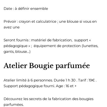
Date : à définir ensemble
Prévoir : crayon et calculatrice ; une blouse si vous en
avez une
Seront fournis : matériel de fabrication, support «
pédagogique » ; équipement de protection (lunettes,
gants, blouse…)
Atelier Bougie parfumée
Atelier limité à 6 personnes. Durée 1 h 30 . Tarif : 19€ .
Support pédagogique fourni. Age : 16 et +
Découvrez les secrets de la fabrication des bougies
parfumées.